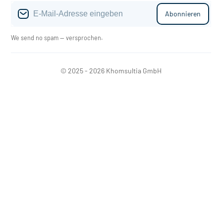
Abonnieren
We send no spam — versprochen.
© 2025 - 2026 Khomsultia GmbH