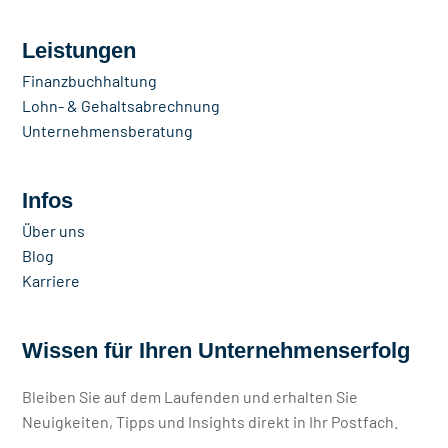
Leistungen
Finanzbuchhaltung
Lohn- & Gehaltsabrechnung
Unternehmensberatung
Infos
Über uns
Blog
Karriere
Wissen für Ihren Unternehmenserfolg
Bleiben Sie auf dem Laufenden und erhalten Sie
Neuigkeiten, Tipps und Insights direkt in Ihr Postfach.