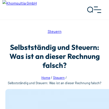
Steuern
Selbstständig und Steuern:
Was ist an dieser Rechnung
falsch?
Home
/
Steuern
/
Selbstständig und Steuern: Was ist an dieser Rechnung falsch?