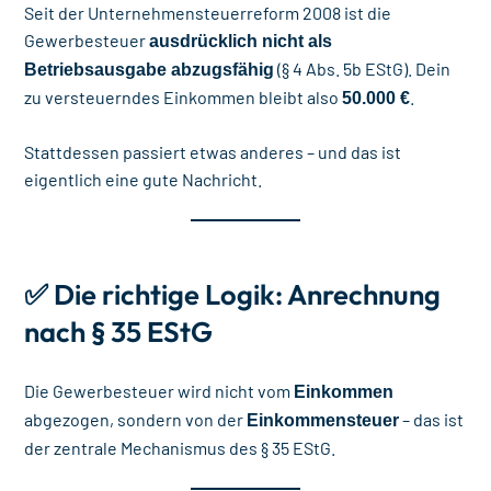
Seit der Unternehmensteuerreform 2008 ist die
Gewerbesteuer
ausdrücklich nicht als
(§ 4 Abs. 5b EStG). Dein
Betriebsausgabe abzugsfähig
zu versteuerndes Einkommen bleibt also
.
50.000 €
Stattdessen passiert etwas anderes – und das ist
eigentlich eine gute Nachricht.
✅ Die richtige Logik: Anrechnung
nach § 35 EStG
Die Gewerbesteuer wird nicht vom
Einkommen
abgezogen, sondern von der
– das ist
Einkommensteuer
der zentrale Mechanismus des § 35 EStG.