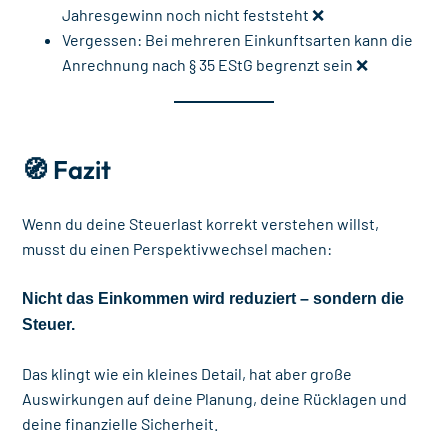
Jahresgewinn noch nicht feststeht ❌
Vergessen: Bei mehreren Einkunftsarten kann die
Anrechnung nach § 35 EStG begrenzt sein ❌
🧭 Fazit
Wenn du deine Steuerlast korrekt verstehen willst,
musst du einen Perspektivwechsel machen:
Nicht das Einkommen wird reduziert – sondern die
Steuer.
Das klingt wie ein kleines Detail, hat aber große
Auswirkungen auf deine Planung, deine Rücklagen und
deine finanzielle Sicherheit.