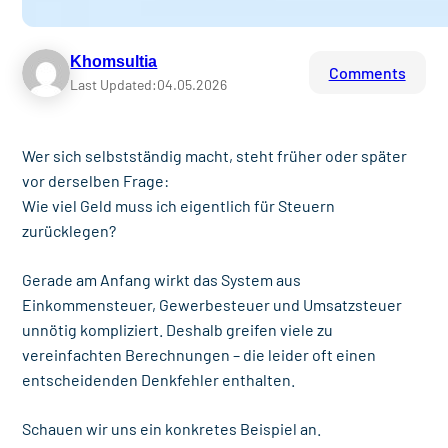
Khomsultia
Comments
Last Updated:
04.05.2026
Wer sich selbstständig macht, steht früher oder später
vor derselben Frage:
Wie viel Geld muss ich eigentlich für Steuern
zurücklegen?
Gerade am Anfang wirkt das System aus
Einkommensteuer, Gewerbesteuer und Umsatzsteuer
unnötig kompliziert. Deshalb greifen viele zu
vereinfachten Berechnungen – die leider oft einen
entscheidenden Denkfehler enthalten.
Schauen wir uns ein konkretes Beispiel an.