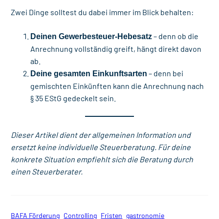
Zwei Dinge solltest du dabei immer im Blick behalten:
– denn ob die
Deinen Gewerbesteuer-Hebesatz
Anrechnung vollständig greift, hängt direkt davon
ab.
– denn bei
Deine gesamten Einkunftsarten
gemischten Einkünften kann die Anrechnung nach
§ 35 EStG gedeckelt sein.
Dieser Artikel dient der allgemeinen Information und
ersetzt keine individuelle Steuerberatung. Für deine
konkrete Situation empfiehlt sich die Beratung durch
einen Steuerberater.
BAFA Förderung
Controlling
Fristen
gastronomie