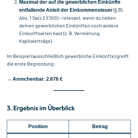
Maximal der auf die gewerblichen Einkünfte
(§ 35
entfallende Anteil der Einkommensteuer
Abs. 1 Satz 2 EStG) – relevant, wenn du neben
deinen gewerblichen Einkünften noch andere
Einkunftsarten hast (z. B. Vermietung,
Kapitalerträge)
Im Beispiel (ausschließlich gewerbliche Einkünfte) greift
die erste Begrenzung:
→
Anrechenbar: 2.676 €
3. Ergebnis im Überblick
Position
Betrag