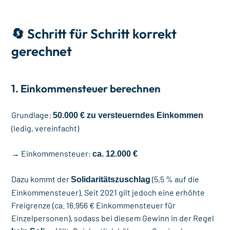
🔄 Schritt für Schritt korrekt
gerechnet
1. Einkommensteuer berechnen
Grundlage:
50.000 € zu versteuerndes Einkommen
(ledig, vereinfacht)
→ Einkommensteuer:
ca. 12.000 €
Dazu kommt der
(5,5 % auf die
Solidaritätszuschlag
Einkommensteuer). Seit 2021 gilt jedoch eine erhöhte
Freigrenze (ca. 16.956 € Einkommensteuer für
Einzelpersonen), sodass bei diesem Gewinn in der Regel