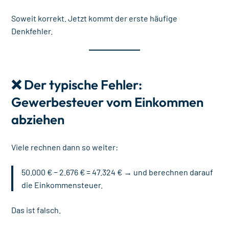
Soweit korrekt. Jetzt kommt der erste häufige
Denkfehler.
❌ Der typische Fehler:
Gewerbesteuer vom Einkommen
abziehen
Viele rechnen dann so weiter:
50.000 € − 2.676 € = 47.324 € → und berechnen darauf
die Einkommensteuer.
Das ist falsch.