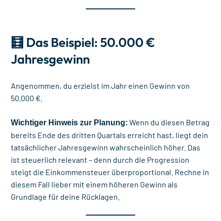
🧮 Das Beispiel: 50.000 €
Jahresgewinn
Angenommen, du erzielst im Jahr einen Gewinn von
50.000 €.
Wenn du diesen Betrag
Wichtiger Hinweis zur Planung:
bereits Ende des dritten Quartals erreicht hast, liegt dein
tatsächlicher Jahresgewinn wahrscheinlich höher. Das
ist steuerlich relevant – denn durch die Progression
steigt die Einkommensteuer überproportional. Rechne in
diesem Fall lieber mit einem höheren Gewinn als
Grundlage für deine Rücklagen.