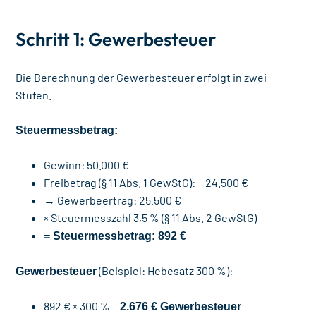
Schritt 1: Gewerbesteuer
Die Berechnung der Gewerbesteuer erfolgt in zwei
Stufen.
Steuermessbetrag:
Gewinn: 50.000 €
Freibetrag (§ 11 Abs. 1 GewStG): − 24.500 €
→ Gewerbeertrag: 25.500 €
× Steuermesszahl 3,5 % (§ 11 Abs. 2 GewStG)
= Steuermessbetrag: 892 €
(Beispiel: Hebesatz 300 %):
Gewerbesteuer
892 € × 300 % =
2.676 € Gewerbesteuer