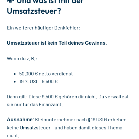
💸 Und was ist mit der
Umsatzsteuer?
Ein weiterer häufiger Denkfehler:
Umsatzsteuer ist kein Teil deines Gewinns.
Wenn du z. B.:
50.000 € netto verdienst
19 % USt = 9.500 €
Dann gilt: Diese 9.500 € gehören dir nicht. Du verwaltest
sie nur für das Finanzamt.
Kleinunternehmer nach § 19 UStG erheben
Ausnahme:
keine Umsatzsteuer – und haben damit dieses Thema
nicht.