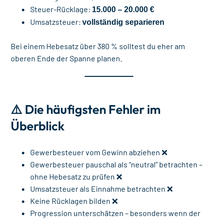
Steuer-Rücklage:
15.000 – 20.000 €
Umsatzsteuer:
vollständig separieren
Bei einem Hebesatz über 380 % solltest du eher am
oberen Ende der Spanne planen.
⚠️ Die häufigsten Fehler im
Überblick
Gewerbesteuer vom Gewinn abziehen ❌
Gewerbesteuer pauschal als “neutral” betrachten –
ohne Hebesatz zu prüfen ❌
Umsatzsteuer als Einnahme betrachten ❌
Keine Rücklagen bilden ❌
Progression unterschätzen – besonders wenn der