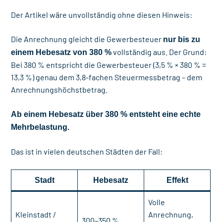
Der Artikel wäre unvollständig ohne diesen Hinweis:
Die Anrechnung gleicht die Gewerbesteuer
nur bis zu
vollständig aus. Der Grund:
einem Hebesatz von 380 %
Bei 380 % entspricht die Gewerbesteuer (3,5 % × 380 % =
13,3 %) genau dem 3,8-fachen Steuermessbetrag – dem
Anrechnungshöchstbetrag.
Ab einem Hebesatz über 380 % entsteht eine echte
Mehrbelastung.
Das ist in vielen deutschen Städten der Fall:
Stadt
Hebesatz
Effekt
Volle
Kleinstadt /
Anrechnung,
300–350 %