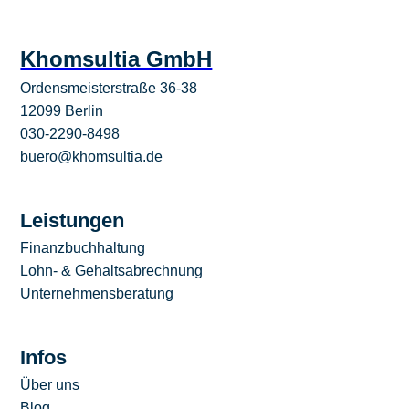
Khomsultia GmbH
Ordensmeisterstraße 36-38
12099 Berlin
030-2290-8498
buero@khomsultia.de
Leistungen
Finanzbuchhaltung
Lohn- & Gehaltsabrechnung
Unternehmensberatung
Infos
Über uns
Blog