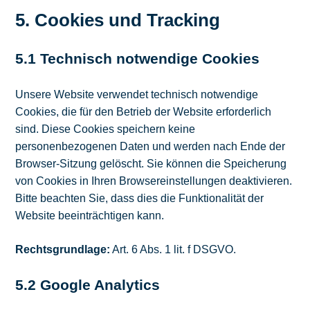
5. Cookies und Tracking
5.1 Technisch notwendige Cookies
Unsere Website verwendet technisch notwendige
Cookies, die für den Betrieb der Website erforderlich
sind. Diese Cookies speichern keine
personenbezogenen Daten und werden nach Ende der
Browser-Sitzung gelöscht. Sie können die Speicherung
von Cookies in Ihren Browsereinstellungen deaktivieren.
Bitte beachten Sie, dass dies die Funktionalität der
Website beeinträchtigen kann.
Rechtsgrundlage:
Art. 6 Abs. 1 lit. f DSGVO.
5.2 Google Analytics