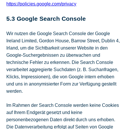
https://policies.google.com/privacy
5.3 Google Search Console
Wir nutzen die Google Search Console der Google
Ireland Limited, Gordon House, Barrow Street, Dublin 4,
Irland, um die Sichtbarkeit unserer Website in den
Google-Suchergebnissen zu überwachen und
technische Fehler zu erkennen. Die Search Console
verarbeitet aggregierte Suchdaten (z. B. Suchanfragen,
Klicks, Impressionen), die von Google intern erhoben
und uns in anonymisierter Form zur Verfügung gestellt
werden.
Im Rahmen der Search Console werden keine Cookies
auf Ihrem Endgerät gesetzt und keine
personenbezogenen Daten direkt durch uns erhoben.
Die Datenverarbeitung erfolgt auf Seiten von Google