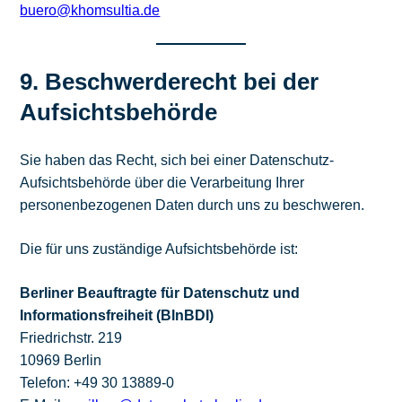
buero@khomsultia.de
9. Beschwerderecht bei der
Aufsichtsbehörde
Sie haben das Recht, sich bei einer Datenschutz-
Aufsichtsbehörde über die Verarbeitung Ihrer
personenbezogenen Daten durch uns zu beschweren.
Die für uns zuständige Aufsichtsbehörde ist:
Berliner Beauftragte für Datenschutz und
Informationsfreiheit (BlnBDI)
Friedrichstr. 219
10969 Berlin
Telefon: +49 30 13889-0