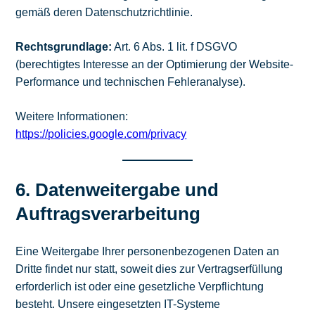
gemäß deren Datenschutzrichtlinie.
Rechtsgrundlage:
Art. 6 Abs. 1 lit. f DSGVO
(berechtigtes Interesse an der Optimierung der Website-
Performance und technischen Fehleranalyse).
Weitere Informationen:
https://policies.google.com/privacy
6. Datenweitergabe und
Auftragsverarbeitung
Eine Weitergabe Ihrer personenbezogenen Daten an
Dritte findet nur statt, soweit dies zur Vertragserfüllung
erforderlich ist oder eine gesetzliche Verpflichtung
besteht. Unsere eingesetzten IT-Systeme