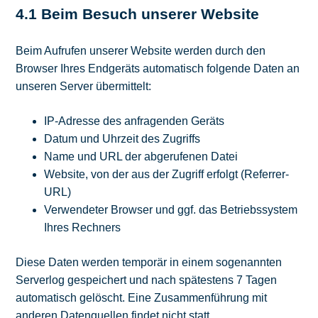
4.1 Beim Besuch unserer Website
Beim Aufrufen unserer Website werden durch den
Browser Ihres Endgeräts automatisch folgende Daten an
unseren Server übermittelt:
IP-Adresse des anfragenden Geräts
Datum und Uhrzeit des Zugriffs
Name und URL der abgerufenen Datei
Website, von der aus der Zugriff erfolgt (Referrer-
URL)
Verwendeter Browser und ggf. das Betriebssystem
Ihres Rechners
Diese Daten werden temporär in einem sogenannten
Serverlog gespeichert und nach spätestens 7 Tagen
automatisch gelöscht. Eine Zusammenführung mit
anderen Datenquellen findet nicht statt.