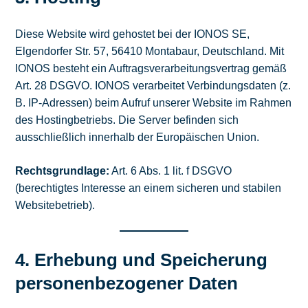
Diese Website wird gehostet bei der IONOS SE,
Elgendorfer Str. 57, 56410 Montabaur, Deutschland. Mit
IONOS besteht ein Auftragsverarbeitungsvertrag gemäß
Art. 28 DSGVO. IONOS verarbeitet Verbindungsdaten (z.
B. IP-Adressen) beim Aufruf unserer Website im Rahmen
des Hostingbetriebs. Die Server befinden sich
ausschließlich innerhalb der Europäischen Union.
Rechtsgrundlage:
Art. 6 Abs. 1 lit. f DSGVO
(berechtigtes Interesse an einem sicheren und stabilen
Websitebetrieb).
4. Erhebung und Speicherung
personenbezogener Daten