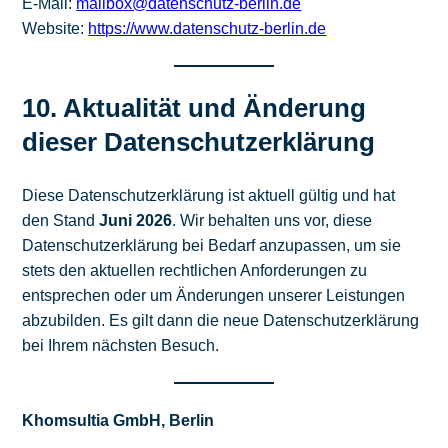
E-Mail:
mailbox@datenschutz-berlin.de
Website:
https://www.datenschutz-berlin.de
10. Aktualität und Änderung
dieser Datenschutzerklärung
Diese Datenschutzerklärung ist aktuell gültig und hat
den Stand
Juni 2026
. Wir behalten uns vor, diese
Datenschutzerklärung bei Bedarf anzupassen, um sie
stets den aktuellen rechtlichen Anforderungen zu
entsprechen oder um Änderungen unserer Leistungen
abzubilden. Es gilt dann die neue Datenschutzerklärung
bei Ihrem nächsten Besuch.
Khomsultia GmbH, Berlin