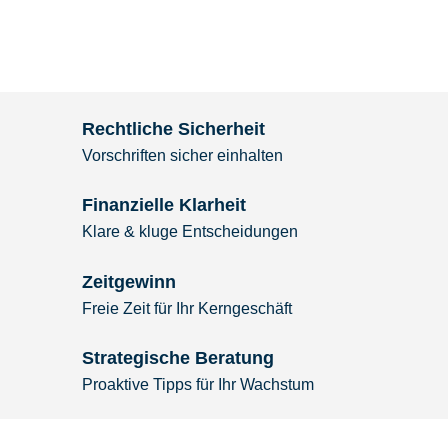
Rechtliche Sicherheit
Vorschriften sicher einhalten
Finanzielle Klarheit
Klare & kluge Entscheidungen
Zeitgewinn
Freie Zeit für Ihr Kerngeschäft
Strategische Beratung
Proaktive Tipps für Ihr Wachstum