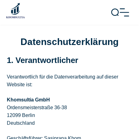
Datenschutzerklärung
1. Verantwortlicher
Verantwortlich für die Datenverarbeitung auf dieser
Website ist:
Khomsultia GmbH
Ordensmeisterstraße 36-38
12099 Berlin
Deutschland
Geschäftsführer: Sasiprapa Khom