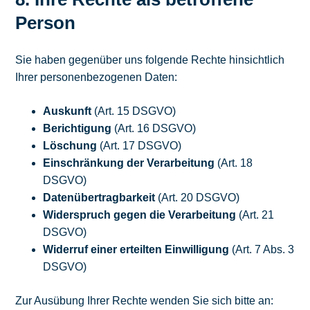
Person
Sie haben gegenüber uns folgende Rechte hinsichtlich
Ihrer personenbezogenen Daten:
Auskunft
(Art. 15 DSGVO)
Berichtigung
(Art. 16 DSGVO)
Löschung
(Art. 17 DSGVO)
Einschränkung der Verarbeitung
(Art. 18
DSGVO)
Datenübertragbarkeit
(Art. 20 DSGVO)
Widerspruch gegen die Verarbeitung
(Art. 21
DSGVO)
Widerruf einer erteilten Einwilligung
(Art. 7 Abs. 3
DSGVO)
Zur Ausübung Ihrer Rechte wenden Sie sich bitte an: