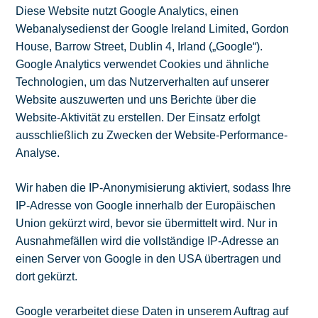
Diese Website nutzt Google Analytics, einen
Webanalysedienst der Google Ireland Limited, Gordon
House, Barrow Street, Dublin 4, Irland („Google“).
Google Analytics verwendet Cookies und ähnliche
Technologien, um das Nutzerverhalten auf unserer
Website auszuwerten und uns Berichte über die
Website-Aktivität zu erstellen. Der Einsatz erfolgt
ausschließlich zu Zwecken der Website-Performance-
Analyse.
Wir haben die IP-Anonymisierung aktiviert, sodass Ihre
IP-Adresse von Google innerhalb der Europäischen
Union gekürzt wird, bevor sie übermittelt wird. Nur in
Ausnahmefällen wird die vollständige IP-Adresse an
einen Server von Google in den USA übertragen und
dort gekürzt.
Google verarbeitet diese Daten in unserem Auftrag auf