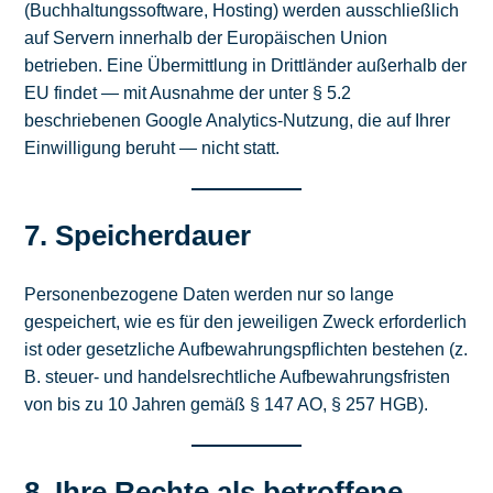
(Buchhaltungssoftware, Hosting) werden ausschließlich
auf Servern innerhalb der Europäischen Union
betrieben. Eine Übermittlung in Drittländer außerhalb der
EU findet — mit Ausnahme der unter § 5.2
beschriebenen Google Analytics-Nutzung, die auf Ihrer
Einwilligung beruht — nicht statt.
7. Speicherdauer
Personenbezogene Daten werden nur so lange
gespeichert, wie es für den jeweiligen Zweck erforderlich
ist oder gesetzliche Aufbewahrungspflichten bestehen (z.
B. steuer- und handelsrechtliche Aufbewahrungsfristen
von bis zu 10 Jahren gemäß § 147 AO, § 257 HGB).
8. Ihre Rechte als betroffene