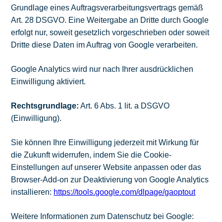
Grundlage eines Auftragsverarbeitungsvertrags gemäß
Art. 28 DSGVO. Eine Weitergabe an Dritte durch Google
erfolgt nur, soweit gesetzlich vorgeschrieben oder soweit
Dritte diese Daten im Auftrag von Google verarbeiten.
Google Analytics wird nur nach Ihrer ausdrücklichen
Einwilligung aktiviert.
Rechtsgrundlage:
Art. 6 Abs. 1 lit. a DSGVO
(Einwilligung).
Sie können Ihre Einwilligung jederzeit mit Wirkung für
die Zukunft widerrufen, indem Sie die Cookie-
Einstellungen auf unserer Website anpassen oder das
Browser-Add-on zur Deaktivierung von Google Analytics
installieren:
https://tools.google.com/dlpage/gaoptout
Weitere Informationen zum Datenschutz bei Google: