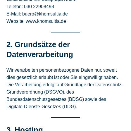
Telefon: 030 22908498
E-Mail: buero@khomsultia.de
Website: www.khomsultia.de
2. Grundsätze der
Datenverarbeitung
Wir verarbeiten personenbezogene Daten nur, soweit
dies gesetzlich erlaubt ist oder Sie eingewilligt haben.
Die Verarbeitung erfolgt auf Grundlage der Datenschutz-
Grundverordnung (DSGVO), des
Bundesdatenschutzgesetzes (BDSG) sowie des
Digitale-Dienste-Gesetzes (DDG).
3. Hosting