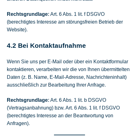
Rechtsgrundlage:
Art. 6 Abs. 1 lit. f DSGVO
(berechtigtes Interesse am störungsfreien Betrieb der
Website).
4.2 Bei Kontaktaufnahme
Wenn Sie uns per E-Mail oder über ein Kontaktformular
kontaktieren, verarbeiten wir die von Ihnen übermittelten
Daten (z. B. Name, E-Mail-Adresse, Nachrichteninhalt)
ausschließlich zur Bearbeitung Ihrer Anfrage.
Rechtsgrundlage:
Art. 6 Abs. 1 lit. b DSGVO
(Vertragsanbahnung) bzw. Art. 6 Abs. 1 lit. f DSGVO
(berechtigtes Interesse an der Beantwortung von
Anfragen).