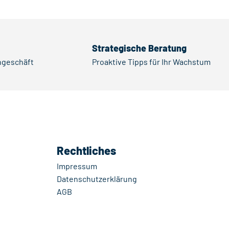
Strategische Beratung
rngeschäft
Proaktive Tipps für Ihr Wachstum
Rechtliches
Impressum
Datenschutzerklärung
AGB